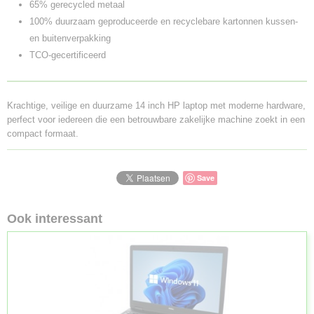
65% gerecycled metaal
100% duurzaam geproduceerde en recyclebare kartonnen kussen-
en buitenverpakking
TCO-gecertificeerd
Krachtige, veilige en duurzame 14 inch HP laptop met moderne hardware,
perfect voor iedereen die een betrouwbare zakelijke machine zoekt in een
compact formaat.
Save
Ook interessant