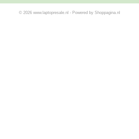
© 2026 www.laptopresale.nl - Powered by Shoppagina.nl