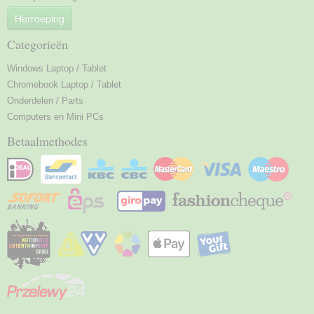
Herroeping
Categorieën
Windows Laptop / Tablet
Chromebook Laptop / Tablet
Onderdelen / Parts
Computers en Mini PCs
Betaalmethodes