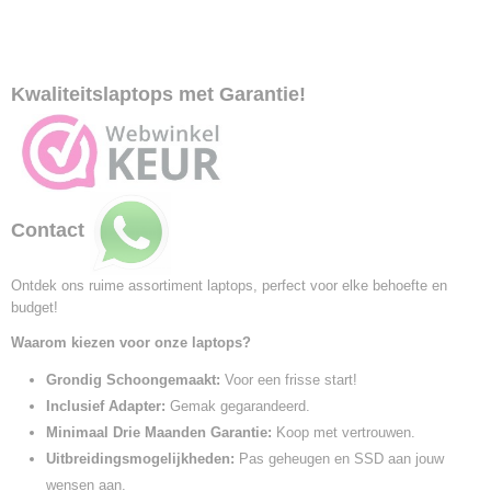
Kwaliteitslaptops met Garantie!
Contact
Ontdek ons ruime assortiment laptops, perfect voor elke behoefte en
budget!
Waarom kiezen voor onze laptops?
Grondig Schoongemaakt:
Voor een frisse start!
Inclusief Adapter:
Gemak gegarandeerd.
Minimaal Drie Maanden Garantie:
Koop met vertrouwen.
Uitbreidingsmogelijkheden:
Pas geheugen en SSD aan jouw
wensen aan.