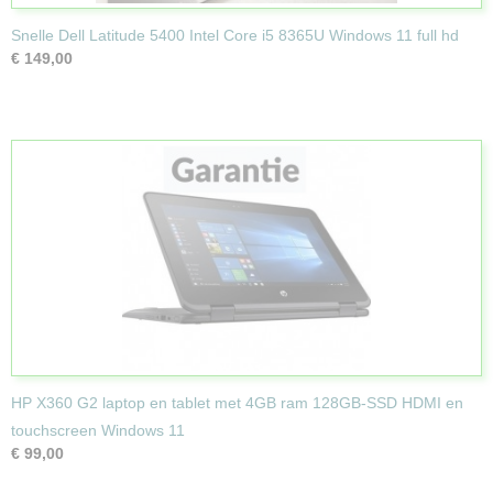
Snelle Dell Latitude 5400 Intel Core i5 8365U Windows 11 full hd
€ 149,00
HP X360 G2 laptop en tablet met 4GB ram 128GB-SSD HDMI en
touchscreen Windows 11
€ 99,00