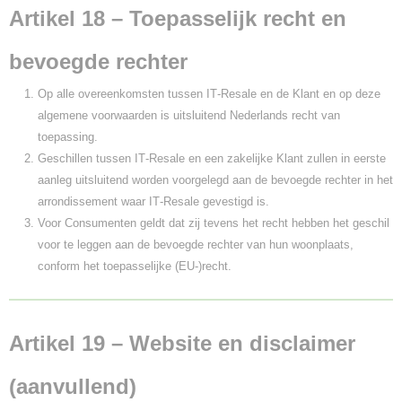
Artikel 18 – Toepasselijk recht en
bevoegde rechter
Op alle overeenkomsten tussen IT‑Resale en de Klant en op deze
algemene voorwaarden is uitsluitend Nederlands recht van
toepassing.
Geschillen tussen IT‑Resale en een zakelijke Klant zullen in eerste
aanleg uitsluitend worden voorgelegd aan de bevoegde rechter in het
arrondissement waar IT‑Resale gevestigd is.
Voor Consumenten geldt dat zij tevens het recht hebben het geschil
voor te leggen aan de bevoegde rechter van hun woonplaats,
conform het toepasselijke (EU-)recht.
Artikel 19 – Website en disclaimer
(aanvullend)