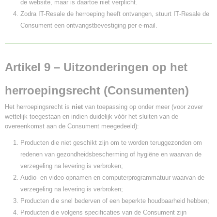
de website, maar is daartoe niet verplicht.
Zodra IT-Resale de herroeping heeft ontvangen, stuurt IT‑Resale de
Consument een ontvangstbevestiging per e‑mail.
Artikel 9 – Uitzonderingen op het
herroepingsrecht (Consumenten)
Het herroepingsrecht is
niet
van toepassing op onder meer (voor zover
wettelijk toegestaan en indien duidelijk vóór het sluiten van de
overeenkomst aan de Consument meegedeeld):
Producten die niet geschikt zijn om te worden teruggezonden om
redenen van gezondheidsbescherming of hygiëne en waarvan de
verzegeling na levering is verbroken;
Audio‑ en video-opnamen en computerprogrammatuur waarvan de
verzegeling na levering is verbroken;
Producten die snel bederven of een beperkte houdbaarheid hebben;
Producten die volgens specificaties van de Consument zijn