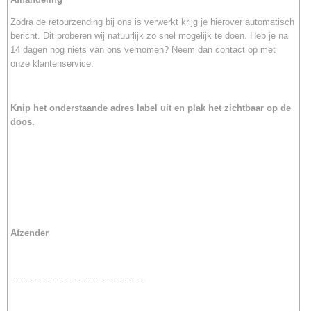
Zodra de retourzending bij ons is verwerkt krijg je hierover automatisch
bericht. Dit proberen wij natuurlijk zo snel mogelijk te doen. Heb je na
14 dagen nog niets van ons vernomen? Neem dan contact op met
onze klantenservice.
Knip het onderstaande
adres label uit en plak het zichtbaar op de
doos.
Afzender
………………………………………