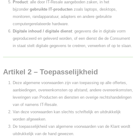
Product
: alle door IT-Resale aangeboden zaken, in het
bijzonder
gebruikte IT‑producten
zoals laptops, desktops,
monitoren, randapparatuur, adapters en andere gebruikte
computergerelateerde hardware.
Digitale inhoud / digitale dienst
: gegevens die in digitale vorm
geproduceerd en geleverd worden, of een dienst die de Consument
in staat stelt digitale gegevens te creëren, verwerken of op te slaan.
Artikel 2 – Toepasselijkheid
Deze algemene voorwaarden zijn van toepassing op alle offertes,
aanbiedingen, overeenkomsten op afstand, andere overeenkomsten,
leveringen van Producten en diensten en overige rechtshandelingen
van of namens IT-Resale.
Van deze voorwaarden kan slechts schriftelijk en uitdrukkelijk
worden afgeweken.
De toepasselijkheid van algemene voorwaarden van de Klant wordt
uitdrukkelijk van de hand gewezen.