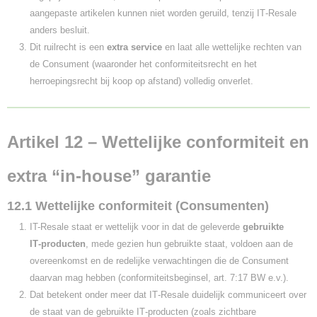
aangepaste artikelen kunnen niet worden geruild, tenzij IT‑Resale
anders besluit.
Dit ruilrecht is een
extra service
en laat alle wettelijke rechten van
de Consument (waaronder het conformiteitsrecht en het
herroepingsrecht bij koop op afstand) volledig onverlet.
Artikel 12 – Wettelijke conformiteit en
extra “in-house” garantie
12.1 Wettelijke conformiteit (Consumenten)
IT-Resale staat er wettelijk voor in dat de geleverde
gebruikte
IT‑producten
, mede gezien hun gebruikte staat, voldoen aan de
overeenkomst en de redelijke verwachtingen die de Consument
daarvan mag hebben (conformiteitsbeginsel, art. 7:17 BW e.v.).
Dat betekent onder meer dat IT‑Resale duidelijk communiceert over
de staat van de gebruikte IT‑producten (zoals zichtbare