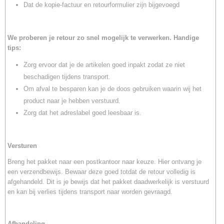
Dat de kopie-factuur en retourformulier zijn bijgevoegd
We proberen je retour zo snel mogelijk te verwerken.
Handige
tips:
Zorg ervoor dat je de artikelen goed inpakt zodat ze niet
beschadigen tijdens transport.
Om afval te besparen kan je de doos gebruiken waarin wij het
product naar je hebben verstuurd.
Zorg dat het adreslabel goed leesbaar is.
Versturen
Breng het pakket naar een postkantoor naar keuze. Hier ontvang je
een verzendbewijs. Bewaar deze goed totdat de retour volledig is
afgehandeld. Dit is je bewijs dat het pakket daadwerkelijk is verstuurd
en kan bij verlies tijdens transport naar worden gevraagd.
Afhandeling