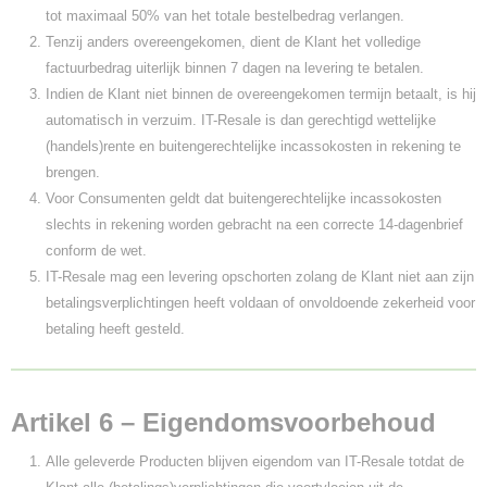
tot maximaal 50% van het totale bestelbedrag verlangen.
Tenzij anders overeengekomen, dient de Klant het volledige
factuurbedrag uiterlijk binnen 7 dagen na levering te betalen.
Indien de Klant niet binnen de overeengekomen termijn betaalt, is hij
automatisch in verzuim. IT-Resale is dan gerechtigd wettelijke
(handels)rente en buitengerechtelijke incassokosten in rekening te
brengen.
Voor Consumenten geldt dat buitengerechtelijke incassokosten
slechts in rekening worden gebracht na een correcte 14-dagenbrief
conform de wet.
IT-Resale mag een levering opschorten zolang de Klant niet aan zijn
betalingsverplichtingen heeft voldaan of onvoldoende zekerheid voor
betaling heeft gesteld.
Artikel 6 – Eigendomsvoorbehoud
Alle geleverde Producten blijven eigendom van IT-Resale totdat de