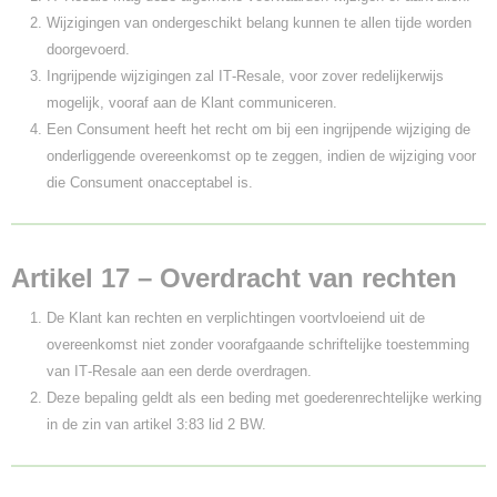
Wijzigingen van ondergeschikt belang kunnen te allen tijde worden
doorgevoerd.
Ingrijpende wijzigingen zal IT‑Resale, voor zover redelijkerwijs
mogelijk, vooraf aan de Klant communiceren.
Een Consument heeft het recht om bij een ingrijpende wijziging de
onderliggende overeenkomst op te zeggen, indien de wijziging voor
die Consument onacceptabel is.
Artikel 17 – Overdracht van rechten
De Klant kan rechten en verplichtingen voortvloeiend uit de
overeenkomst niet zonder voorafgaande schriftelijke toestemming
van IT‑Resale aan een derde overdragen.
Deze bepaling geldt als een beding met goederenrechtelijke werking
in de zin van artikel 3:83 lid 2 BW.