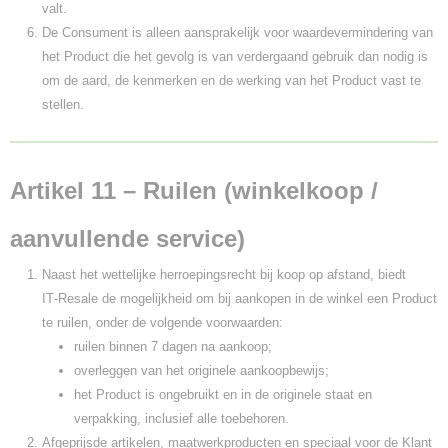
valt.
De Consument is alleen aansprakelijk voor waardevermindering van
het Product die het gevolg is van verdergaand gebruik dan nodig is
om de aard, de kenmerken en de werking van het Product vast te
stellen.
Artikel 11 – Ruilen (winkelkoop /
aanvullende service)
Naast het wettelijke herroepingsrecht bij koop op afstand, biedt
IT‑Resale de mogelijkheid om bij aankopen in de winkel een Product
te ruilen, onder de volgende voorwaarden:
ruilen binnen 7 dagen na aankoop;
overleggen van het originele aankoopbewijs;
het Product is ongebruikt en in de originele staat en
verpakking, inclusief alle toebehoren.
Afgeprijsde artikelen, maatwerkproducten en speciaal voor de Klant