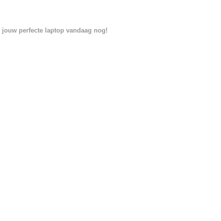
d jouw perfecte laptop vandaag nog!