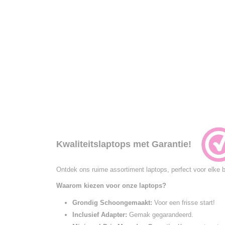
Kwaliteitslaptops met Garantie!
Ontdek ons ruime assortiment laptops, perfect voor elke 
Waarom kiezen voor onze laptops?
Grondig Schoongemaakt:
Voor een frisse start!
Inclusief Adapter:
Gemak gegarandeerd.