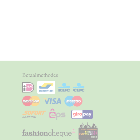
Betaalmethodes