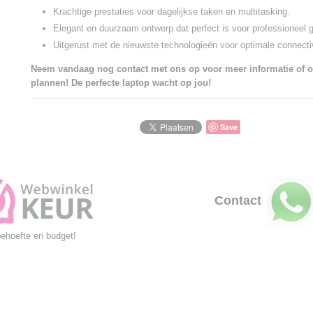
Krachtige prestaties voor dagelijkse taken en multitasking.
Elegant en duurzaam ontwerp dat perfect is voor professioneel g
Uitgerust met de nieuwste technologieën voor optimale connectiv
Neem vandaag nog contact met ons op voor meer informatie of o
plannen! De perfecte laptop wacht op jou!
Save
Contact
behoefte en budget!