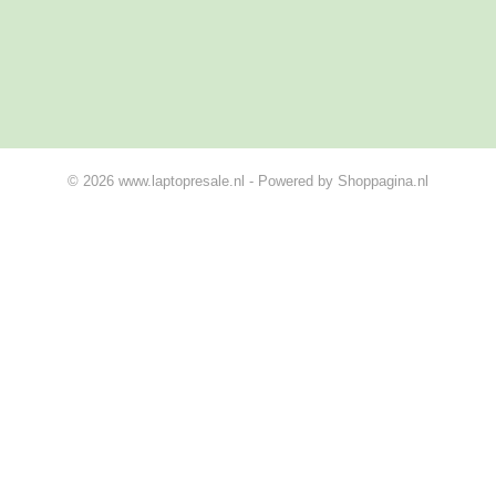
© 2026 www.laptopresale.nl - Powered by Shoppagina.nl