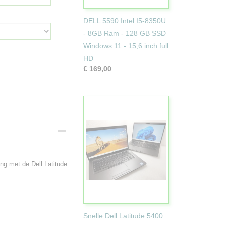
DELL 5590 Intel I5-8350U
- 8GB Ram - 128 GB SSD
Windows 11 - 15,6 inch full
HD
€ 169,00
ing met de Dell Latitude
Snelle Dell Latitude 5400