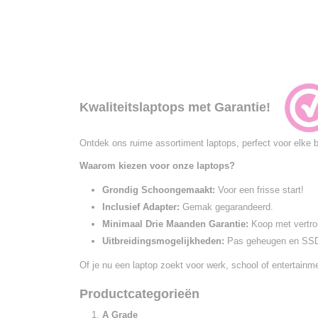
Kwaliteitslaptops met Garantie!
Ontdek ons ruime assortiment laptops, perfect voor elke 
Waarom kiezen voor onze laptops?
Grondig Schoongemaakt:
Voor een frisse start!
Inclusief Adapter:
Gemak gegarandeerd.
Minimaal Drie Maanden Garantie:
Koop met vertr
Uitbreidingsmogelijkheden:
Pas geheugen en SSD
Of je nu een laptop zoekt voor werk, school of entertainm
Productcategorieën
A Grade