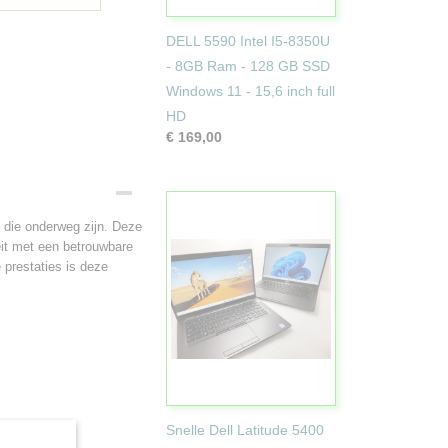
DELL 5590 Intel I5-8350U
- 8GB Ram - 128 GB SSD
Windows 11 - 15,6 inch full
HD
€ 169,00
 die onderweg zijn. Deze
teit met een betrouwbare
 prestaties is deze
Snelle Dell Latitude 5400