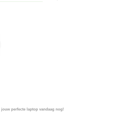
d jouw perfecte laptop vandaag nog!