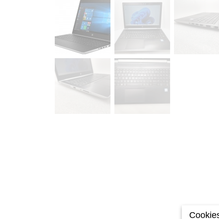
Cookies