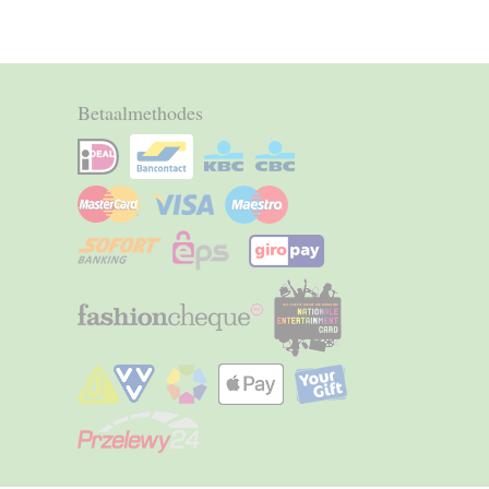
Betaalmethodes