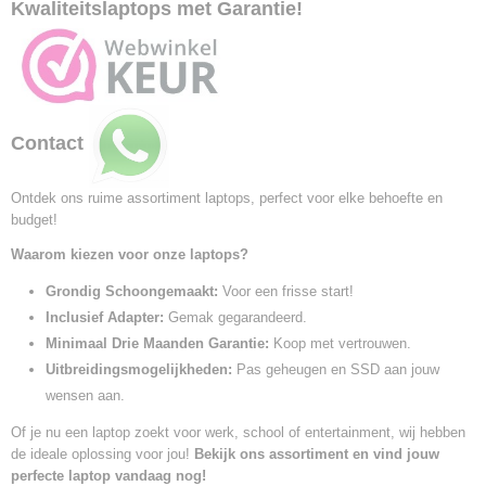
Kwaliteitslaptops met Garantie!
Contact
Ontdek ons ruime assortiment laptops, perfect voor elke behoefte en
budget!
Waarom kiezen voor onze laptops?
Grondig Schoongemaakt:
Voor een frisse start!
Inclusief Adapter:
Gemak gegarandeerd.
Minimaal Drie Maanden Garantie:
Koop met vertrouwen.
Uitbreidingsmogelijkheden:
Pas geheugen en SSD aan jouw
wensen aan.
Of je nu een laptop zoekt voor werk, school of entertainment, wij hebben
de ideale oplossing voor jou!
Bekijk ons assortiment en vind jouw
perfecte laptop vandaag nog!