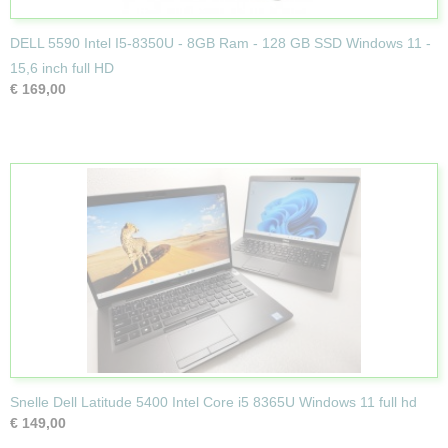
DELL 5590 Intel I5-8350U - 8GB Ram - 128 GB SSD Windows 11 -
15,6 inch full HD
€ 169,00
Snelle Dell Latitude 5400 Intel Core i5 8365U Windows 11 full hd
€ 149,00