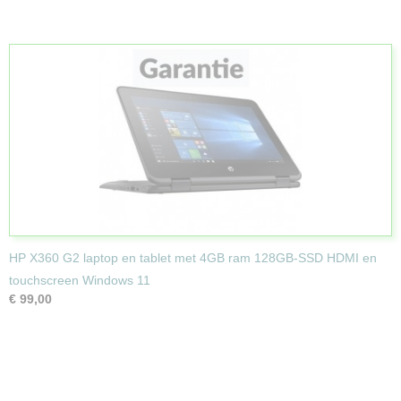
HP X360 G2 laptop en tablet met 4GB ram 128GB-SSD HDMI en
touchscreen Windows 11
€ 99,00