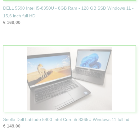
DELL 5590 Intel I5-8350U - 8GB Ram - 128 GB SSD Windows 11 -
15,6 inch full HD
€ 169,00
Snelle Dell Latitude 5400 Intel Core i5 8365U Windows 11 full hd
€ 149,00