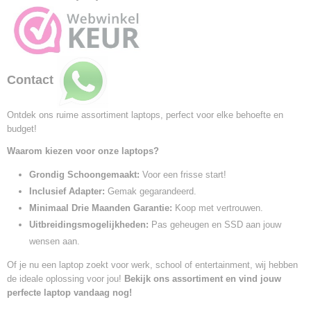
Contact
Ontdek ons ruime assortiment laptops, perfect voor elke behoefte en
budget!
Waarom kiezen voor onze laptops?
Grondig Schoongemaakt:
Voor een frisse start!
Inclusief Adapter:
Gemak gegarandeerd.
Minimaal Drie Maanden Garantie:
Koop met vertrouwen.
Uitbreidingsmogelijkheden:
Pas geheugen en SSD aan jouw
wensen aan.
Of je nu een laptop zoekt voor werk, school of entertainment, wij hebben
de ideale oplossing voor jou!
Bekijk ons assortiment en vind jouw
perfecte laptop vandaag nog!