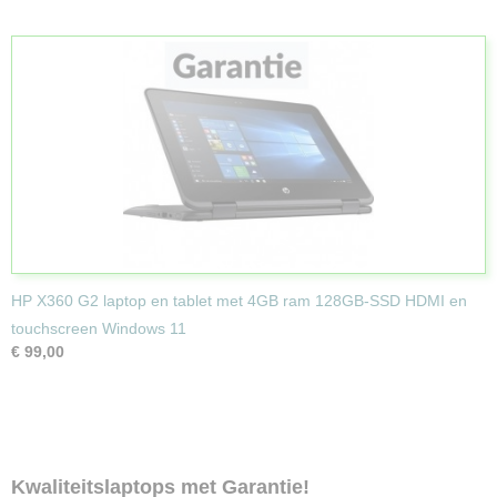
HP X360 G2 laptop en tablet met 4GB ram 128GB-SSD HDMI en
touchscreen Windows 11
€ 99,00
Kwaliteitslaptops met Garantie!