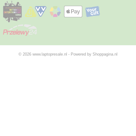
© 2026 www.laptopresale.nl - Powered by Shoppagina.nl