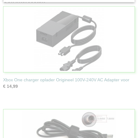
Ook interessant
Xbox One charger oplader Origineel 100V-240V AC Adapter voor
€ 14,99