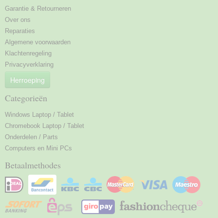
Garantie & Retourneren
Over ons
Reparaties
Algemene voorwaarden
Klachtenregeling
Privacyverklaring
Herroeping
Categorieën
Windows Laptop / Tablet
Chromebook Laptop / Tablet
Onderdelen / Parts
Computers en Mini PCs
Betaalmethodes