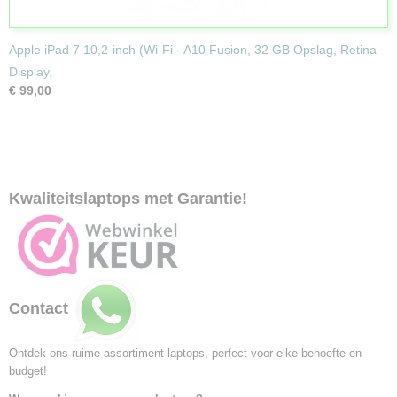
Apple iPad 7 10,2-inch (Wi-Fi - A10 Fusion, 32 GB Opslag, Retina
Display,
€ 99,00
Kwaliteitslaptops met Garantie!
Contact
Ontdek ons ruime assortiment laptops, perfect voor elke behoefte en
budget!