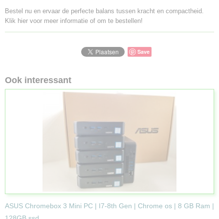
Bestel nu en ervaar de perfecte balans tussen kracht en compactheid.
Klik hier voor meer informatie of om te bestellen!
Save
Ook interessant
ASUS Chromebox 3 Mini PC | I7-8th Gen | Chrome os | 8 GB Ram |
128GB ssd