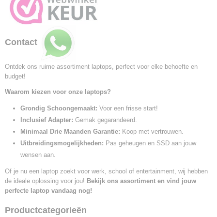
Contact
Ontdek ons ruime assortiment laptops, perfect voor elke behoefte en
budget!
Waarom kiezen voor onze laptops?
Grondig Schoongemaakt:
Voor een frisse start!
Inclusief Adapter:
Gemak gegarandeerd.
Minimaal Drie Maanden Garantie:
Koop met vertrouwen.
Uitbreidingsmogelijkheden:
Pas geheugen en SSD aan jouw
wensen aan.
Of je nu een laptop zoekt voor werk, school of entertainment, wij hebben
de ideale oplossing voor jou!
Bekijk ons assortiment en vind jouw
perfecte laptop vandaag nog!
Productcategorieën