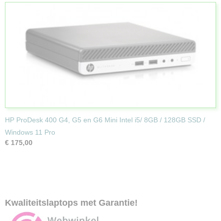
HP ProDesk 400 G4, G5 en G6 Mini Intel i5/ 8GB / 128GB SSD /
Windows 11 Pro
€ 175,00
Kwaliteitslaptops met Garantie!