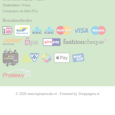
Onderdelen / Parts
Computers en Mini PCs
Betaalmethodes
© 2026 www.laptopresale.nl - Powered by Shoppagina.nl