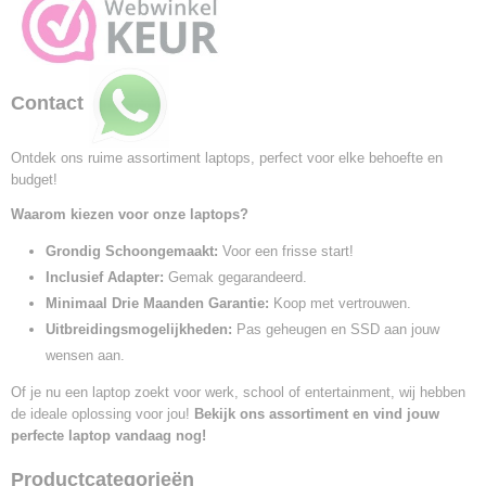
Contact
Ontdek ons ruime assortiment laptops, perfect voor elke behoefte en
budget!
Waarom kiezen voor onze laptops?
Grondig Schoongemaakt:
Voor een frisse start!
Inclusief Adapter:
Gemak gegarandeerd.
Minimaal Drie Maanden Garantie:
Koop met vertrouwen.
Uitbreidingsmogelijkheden:
Pas geheugen en SSD aan jouw
wensen aan.
Of je nu een laptop zoekt voor werk, school of entertainment, wij hebben
de ideale oplossing voor jou!
Bekijk ons assortiment en vind jouw
perfecte laptop vandaag nog!
Productcategorieën