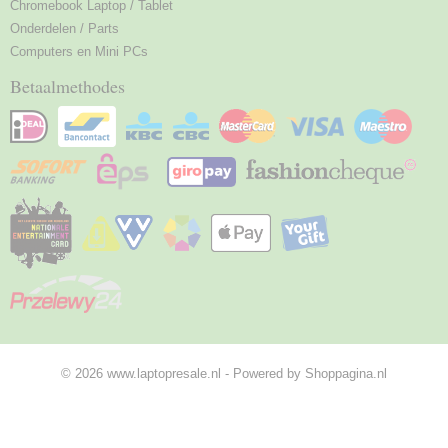
Chromebook Laptop / Tablet
Onderdelen / Parts
Computers en Mini PCs
Betaalmethodes
© 2026 www.laptopresale.nl - Powered by Shoppagina.nl