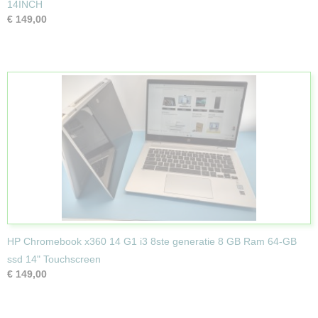
14INCH
€ 149,00
HP Chromebook x360 14 G1 i3 8ste generatie 8 GB Ram 64-GB
ssd 14" Touchscreen
€ 149,00