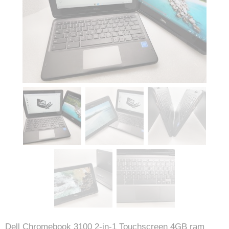
Dell Chromebook 3100 2-in-1 Touchscreen 4GB ram